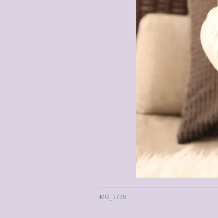
IMG_1739