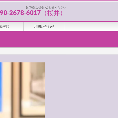
お気軽にお問い合わせください
090-2678-6017（桜井）
動実績
お問い合わせ