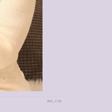
IMG_1738