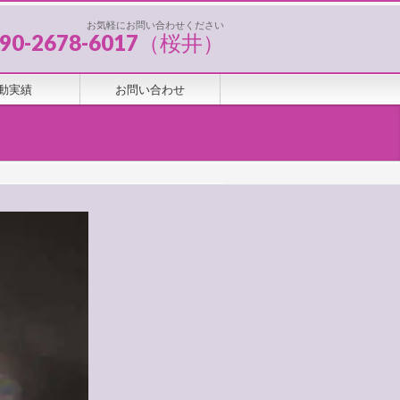
お気軽にお問い合わせください
090-2678-6017（桜井）
動実績
お問い合わせ