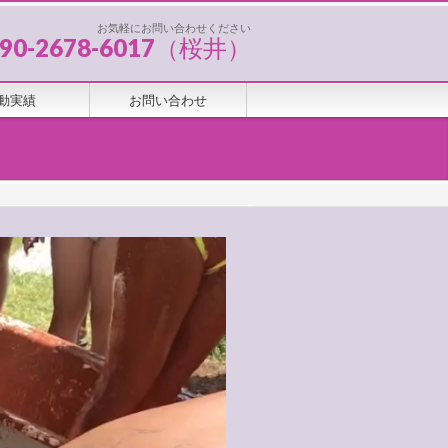
お気軽にお問い合わせください
090-2678-6017（桜井）
動実績
お問い合わせ