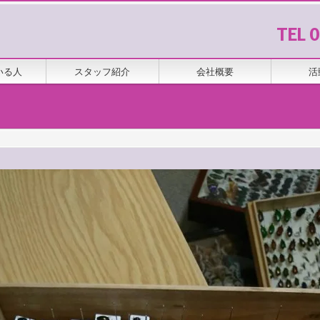
TEL 
いる人
スタッフ紹介
会社概要
活