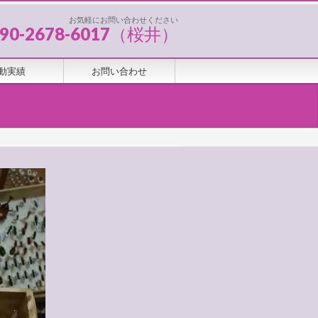
お気軽にお問い合わせください
090-2678-6017（桜井）
動実績
お問い合わせ