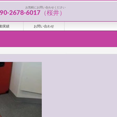
お気軽にお問い合わせください
090-2678-6017（桜井）
動実績
お問い合わせ