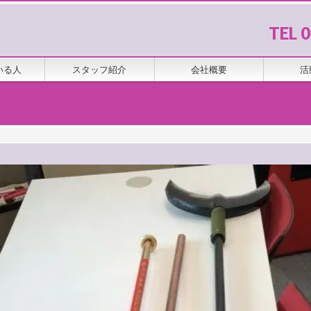
TEL 
いる人
スタッフ紹介
会社概要
活