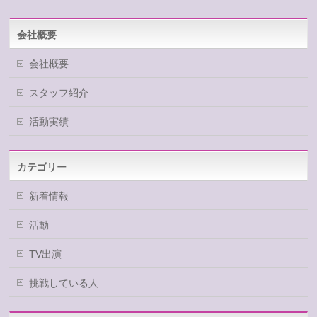
会社概要
会社概要
スタッフ紹介
活動実績
カテゴリー
新着情報
活動
TV出演
挑戦している人