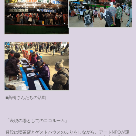
■高橋さんたちの活動
「表現の場としてのココルーム」
普段は喫茶店とゲストハウスのふりをしながら、アートNPOが運