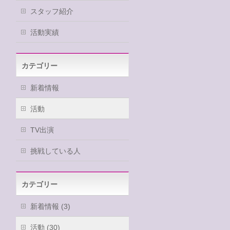
スタッフ紹介
活動実績
カテゴリー
新着情報
活動
TV出演
挑戦している人
カテゴリー
新着情報 (3)
活動 (30)