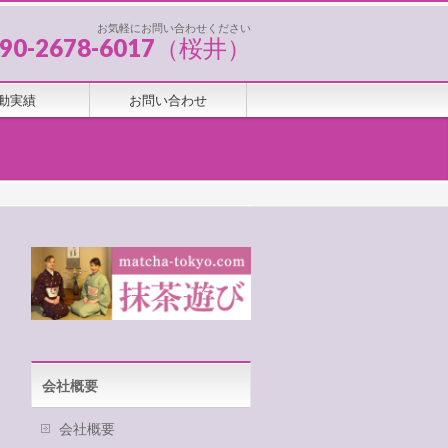
お気軽にお問い合わせください
090-2678-6017（桜井）
動実績
お問い合わせ
会社概要
会社概要