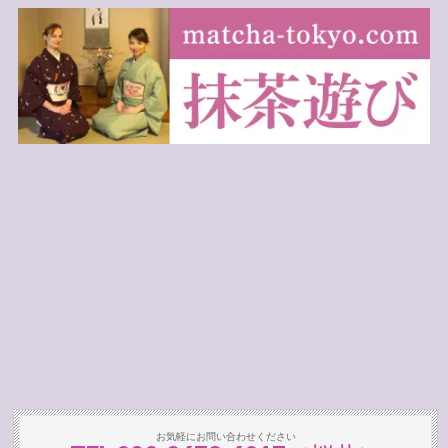
お気軽にお問い合わせください