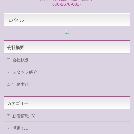
090-2678-6017
モバイル
会社概要
会社概要
スタッフ紹介
活動実績
カテゴリー
新着情報 (3)
活動 (30)