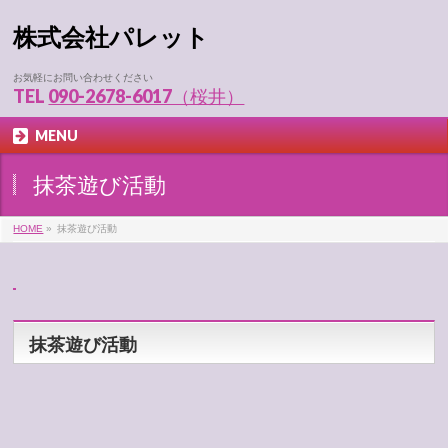
株式会社パレット
お気軽にお問い合わせください
TEL
090-2678-6017（桜井）
MENU
抹茶遊び活動
HOME
»
抹茶遊び活動
抹茶遊び活動