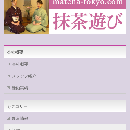
会社概要
会社概要
スタッフ紹介
活動実績
カテゴリー
新着情報