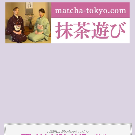
お気軽にお問い合わせください