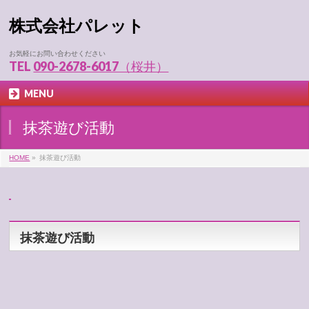
株式会社パレット
お気軽にお問い合わせください
TEL
090-2678-6017（桜井）
MENU
抹茶遊び活動
HOME
»
抹茶遊び活動
抹茶遊び活動