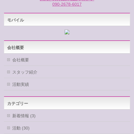
090-2678-6017
モバイル
会社概要
会社概要
スタッフ紹介
活動実績
カテゴリー
新着情報 (3)
活動 (30)