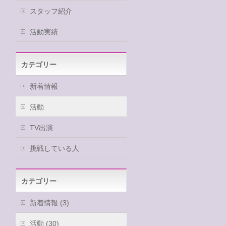
スタッフ紹介
活動実績
カテゴリー
新着情報
活動
TV出演
挑戦している人
カテゴリー
新着情報 (3)
活動 (30)