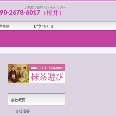
お気軽にお問い合わせください
090-2678-6017（桜井）
動実績
お問い合わせ
会社概要
会社概要