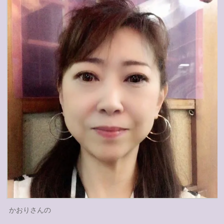
かおりさんの