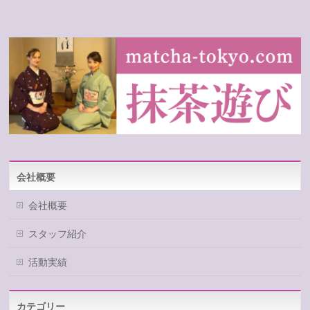
会社概要
会社概要
スタッフ紹介
活動実績
カテゴリー