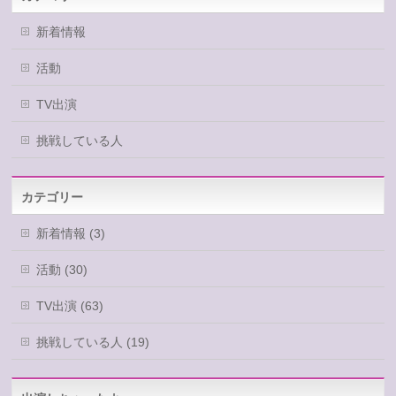
新着情報
活動
TV出演
挑戦している人
カテゴリー
新着情報 (3)
活動 (30)
TV出演 (63)
挑戦している人 (19)