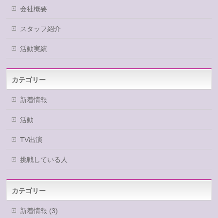
会社概要
スタッフ紹介
活動実績
カテゴリー
新着情報
活動
TV出演
挑戦している人
カテゴリー
新着情報 (3)