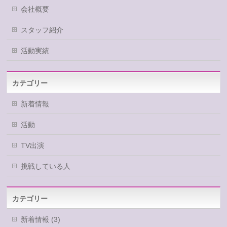
会社概要
スタッフ紹介
活動実績
カテゴリー
新着情報
活動
TV出演
挑戦している人
カテゴリー
新着情報 (3)