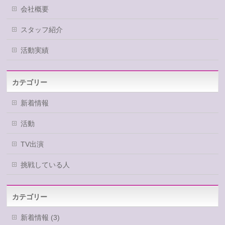
会社概要
スタッフ紹介
活動実績
カテゴリー
新着情報
活動
TV出演
挑戦している人
カテゴリー
新着情報 (3)