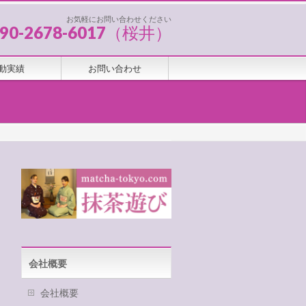
お気軽にお問い合わせください
090-2678-6017（桜井）
動実績
お問い合わせ
会社概要
会社概要