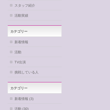
スタッフ紹介
活動実績
カテゴリー
新着情報
活動
TV出演
挑戦している人
カテゴリー
新着情報 (3)
活動 (30)