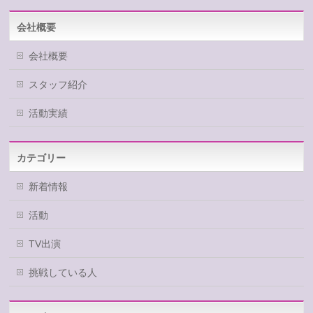
会社概要
会社概要
スタッフ紹介
活動実績
カテゴリー
新着情報
活動
TV出演
挑戦している人