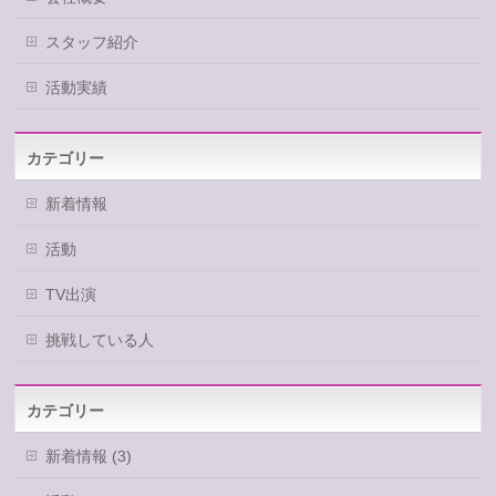
スタッフ紹介
活動実績
カテゴリー
新着情報
活動
TV出演
挑戦している人
カテゴリー
新着情報 (3)