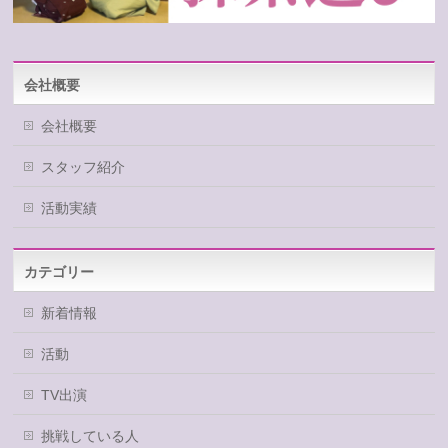
会社概要
会社概要
スタッフ紹介
活動実績
カテゴリー
新着情報
活動
TV出演
挑戦している人