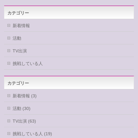
カテゴリー
新着情報
活動
TV出演
挑戦している人
カテゴリー
新着情報 (3)
活動 (30)
TV出演 (63)
挑戦している人 (19)