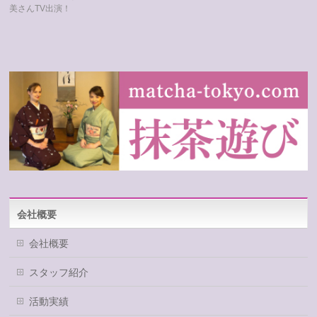
美さんTV出演！
会社概要
会社概要
スタッフ紹介
活動実績