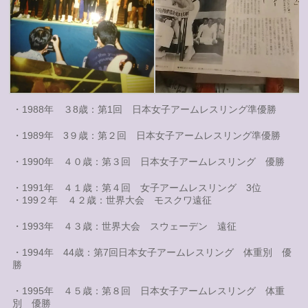
・1988年 ３8歳：第1回 日本女子アームレスリング準優勝
・1989年 3９歳：第２回 日本女子アームレスリング準優勝
・1990年 ４０歳：第３回 日本女子アームレスリング 優勝
・1991年 ４１歳：第４回 女子アームレスリング 3位
・199２年 ４２歳：世界大会 モスクワ遠征
・1993年 ４３歳：世界大会 スウェーデン 遠征
・1994年 44歳：第7回日本女子アームレスリング 体重別 優
勝
・1995年 ４５歳：第８回 日本女子アームレスリング 体重
別 優勝