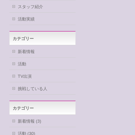
スタッフ紹介
活動実績
カテゴリー
新着情報
活動
TV出演
挑戦している人
カテゴリー
新着情報 (3)
活動 (30)