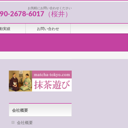
お気軽にお問い合わせください
090-2678-6017（桜井）
動実績
お問い合わせ
会社概要
会社概要