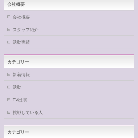
会社概要
会社概要
スタッフ紹介
活動実績
カテゴリー
新着情報
活動
TV出演
挑戦している人
カテゴリー