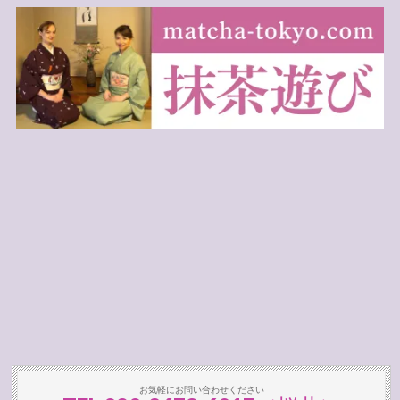
お気軽にお問い合わせください