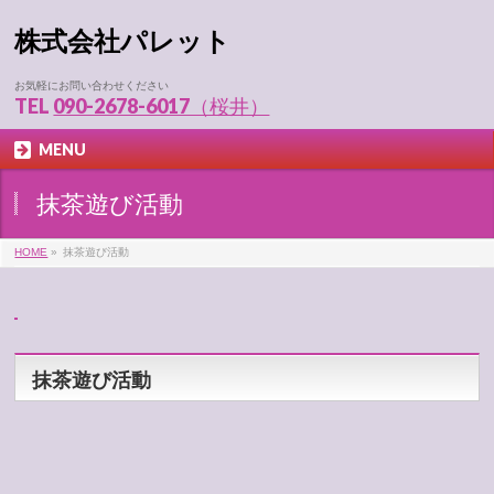
株式会社パレット
お気軽にお問い合わせください
TEL
090-2678-6017（桜井）
MENU
抹茶遊び活動
HOME
»
抹茶遊び活動
抹茶遊び活動