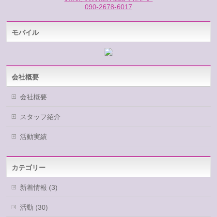
090-2678-6017
モバイル
会社概要
会社概要
スタッフ紹介
活動実績
カテゴリー
新着情報 (3)
活動 (30)