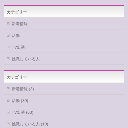
カテゴリー
新着情報
活動
TV出演
挑戦している人
カテゴリー
新着情報 (3)
活動 (30)
TV出演 (63)
挑戦している人 (19)