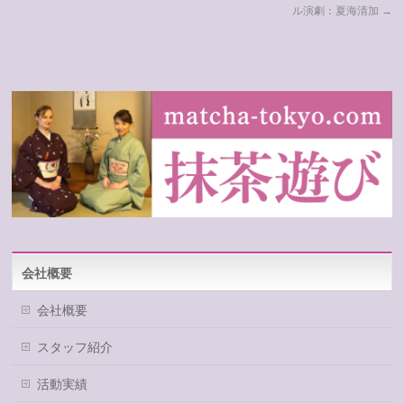
ル演劇：夏海清加
→
会社概要
会社概要
スタッフ紹介
活動実績