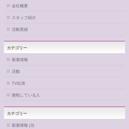
会社概要
スタッフ紹介
活動実績
カテゴリー
新着情報
活動
TV出演
挑戦している人
カテゴリー
新着情報 (3)