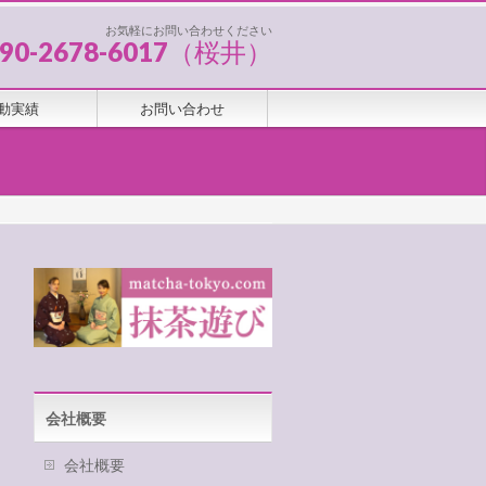
お気軽にお問い合わせください
090-2678-6017（桜井）
動実績
お問い合わせ
会社概要
会社概要