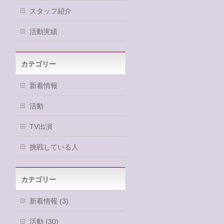
スタッフ紹介
活動実績
カテゴリー
新着情報
活動
TV出演
挑戦している人
カテゴリー
新着情報 (3)
活動 (30)