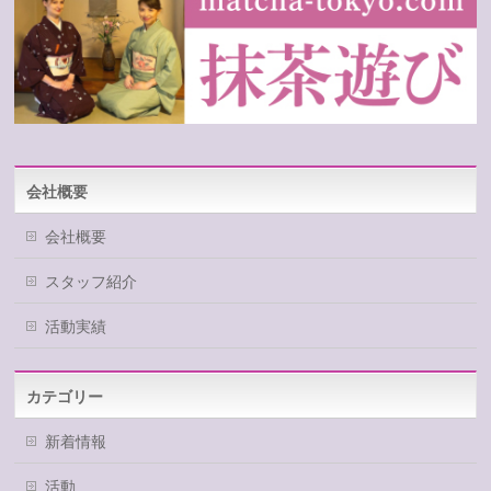
会社概要
会社概要
スタッフ紹介
活動実績
カテゴリー
新着情報
活動