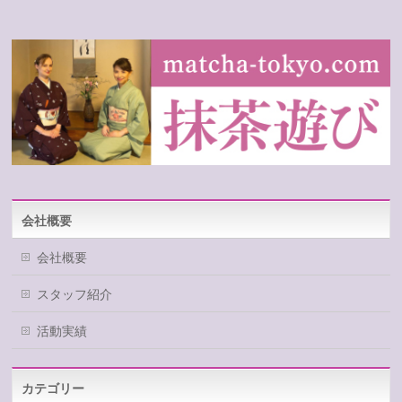
会社概要
会社概要
スタッフ紹介
活動実績
カテゴリー