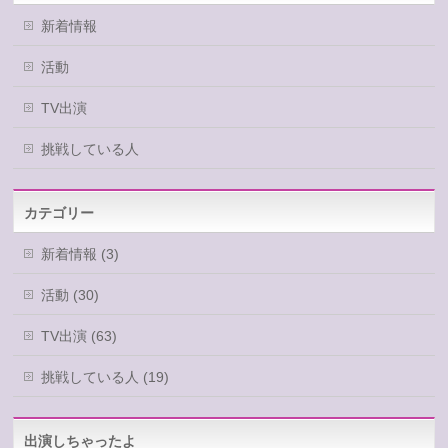
新着情報
活動
TV出演
挑戦している人
カテゴリー
新着情報 (3)
活動 (30)
TV出演 (63)
挑戦している人 (19)
出演しちゃったよ