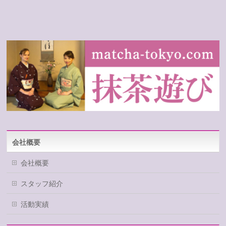
会社概要
会社概要
スタッフ紹介
活動実績