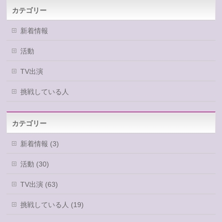
カテゴリー
新着情報
活動
TV出演
挑戦している人
カテゴリー
新着情報 (3)
活動 (30)
TV出演 (63)
挑戦している人 (19)