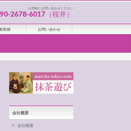
お気軽にお問い合わせください
090-2678-6017（桜井）
動実績
お問い合わせ
会社概要
会社概要