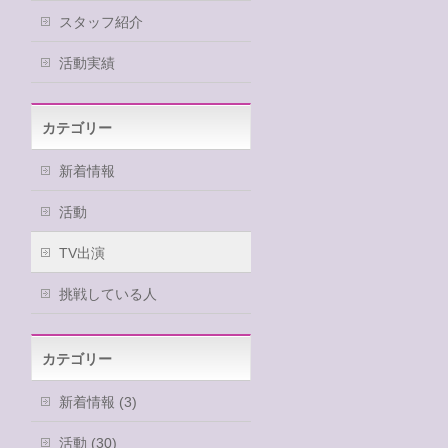
スタッフ紹介
活動実績
カテゴリー
新着情報
活動
TV出演
挑戦している人
カテゴリー
新着情報 (3)
活動 (30)